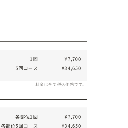
1回
¥7,700
5回コース
¥34,650
料金は全て税込価格です。
各部位1回
¥7,700
各部位5回コース
¥34,650