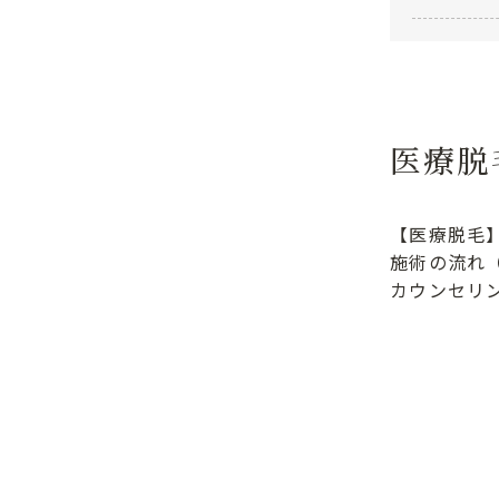
医療脱
【医療脱毛
施術の流れ
カウンセリ