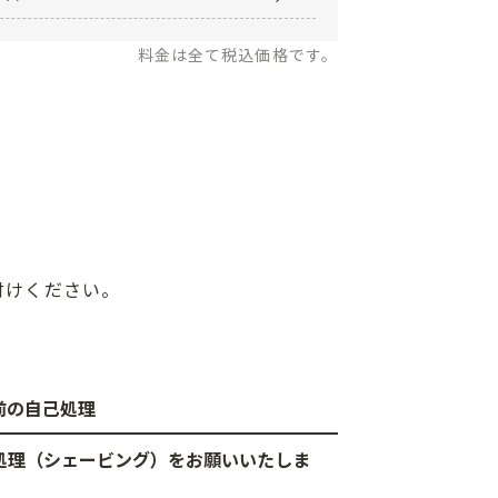
料金は全て税込価格です。
付けください。
術前の自己処理
処理（シェービング）をお願いいたしま