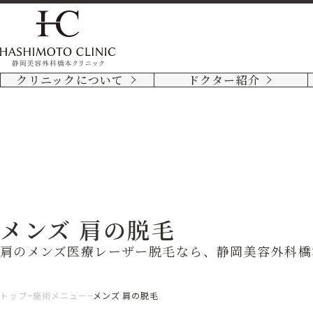
クリニックについて
ドクター紹介
メンズ 肩の脱毛
肩のメンズ医療レーザー脱毛なら、静岡美容外科橋
トップ
施術メニュー
メンズ 肩の脱毛