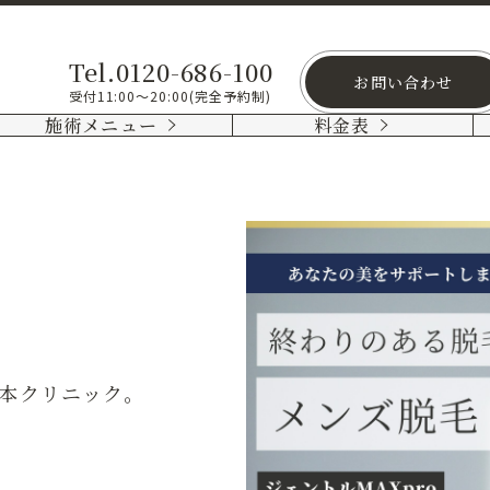
Tel.0120-686-100
お問い合わせ
受付11:00～20:00(完全予約制)
施術メニュー
料金表
本クリニック。