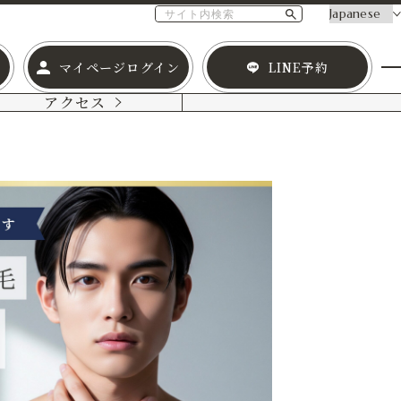
マイページログイン
LINE予約
アクセス