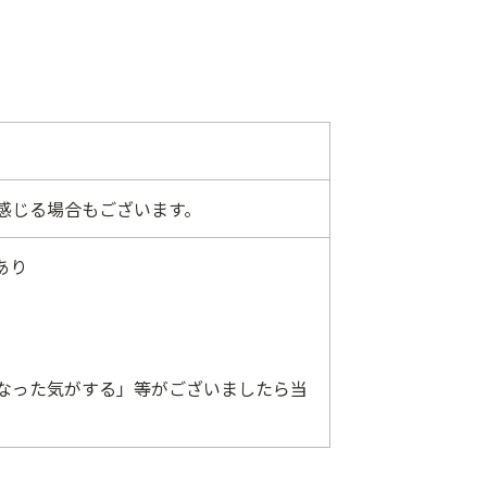
感じる場合もございます。
あり
なった気がする」等がございましたら当